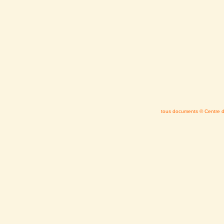
tous documents © Centre d