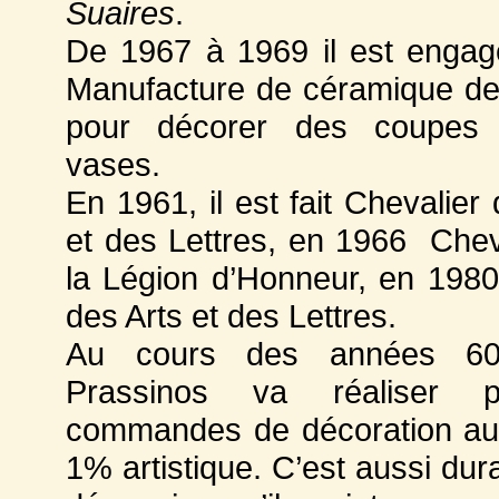
Suaires
.
De 1967 à 1969 il est engag
Manufacture de céramique d
pour décorer des coupes
vases.
En 1961, il est fait Chevalier
et des Lettres, en 1966 Chev
la Légion d’Honneur, en 1980 
des Arts et des Lettres.
Au cours des années 60
Prassinos va réaliser pl
commandes de décoration au 
1% artistique. C’est aussi dur