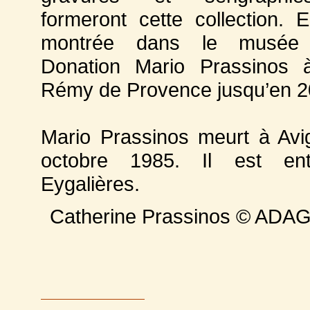
formeront cette collection. E
montrée dans le musée
Donation Mario Prassinos à
Rémy de Provence jusqu’en 2
Mario Prassinos meurt à Av
octobre 1985. Il est en
Eygalières.
Catherine Prassinos © ADAG