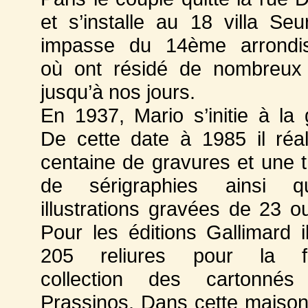
et s’installe au 18 villa Seu
impasse du 14ème arrondi
où ont résidé de nombreux 
jusqu’à nos jours.
En 1937, Mario s’initie à la 
De cette date à 1985 il réa
centaine de gravures et une t
de sérigraphies ainsi 
illustrations gravées de 23 o
Pour les éditions Gallimard il
205 reliures pour la f
collection des cartonnés
Prassinos. Dans cette maison i